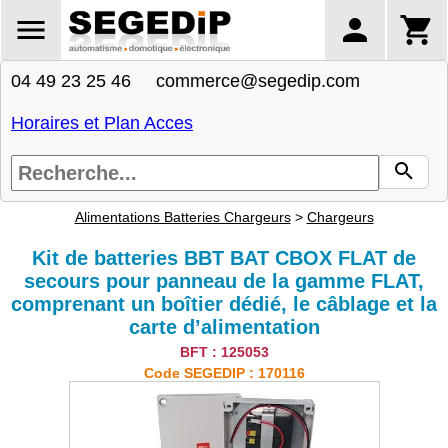
04 49 23 25 46 commerce@segedip.com
Horaires et Plan Acces
Alimentations Batteries Chargeurs
>
Chargeurs
Kit de batteries BBT BAT CBOX FLAT de
secours pour panneau de la gamme FLAT,
comprenant un boîtier dédié, le câblage et la
carte d’alimentation
BFT : 125053
Code SEGEDIP : 170116