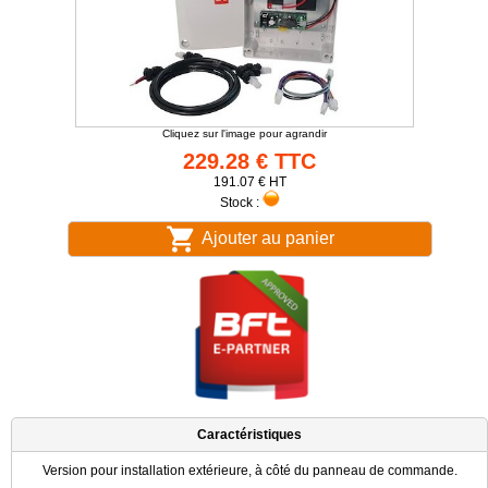
Cliquez sur l'image pour agrandir
229.28 € TTC
191.07 € HT
Stock :
Ajouter au panier
Caractéristiques
Version pour installation extérieure, à côté du panneau de commande.