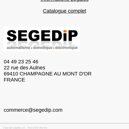
Catalogue complet
04 49 23 25 46
22 rue des Aulnes
69410 CHAMPAGNE AU MONT D'OR
FRANCE
commerce@segedip.com
Copyright segedip.com - Tous droits réservés