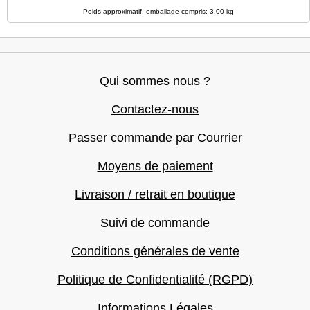
Poids approximatif, emballage compris: 3.00 kg
Qui sommes nous ?
Contactez-nous
Passer commande par Courrier
Moyens de paiement
Livraison / retrait en boutique
Suivi de commande
Conditions générales de vente
Politique de Confidentialité (RGPD)
Informations Légales