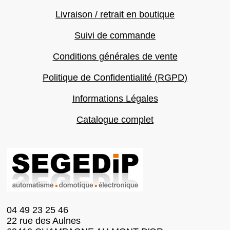
Livraison / retrait en boutique
Suivi de commande
Conditions générales de vente
Politique de Confidentialité (RGPD)
Informations Légales
Catalogue complet
04 49 23 25 46
22 rue des Aulnes