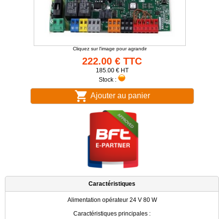
Cliquez sur l'image pour agrandir
222.00 € TTC
185.00 € HT
Stock :
Ajouter au panier
Caractéristiques
Alimentation opérateur 24 V 80 W
Caractéristiques principales :