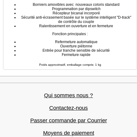
Borniers amovibles avec nouveaux coloris standard
Programmation par dipswitch
Récepteur bicanal incorporé
Sécurité anti-écrasement basée sur le système intelligent "D-track"
de contrôle du couple
Ralentissement en ouverture et en fermeture
Fonction principales :
Refermeture automatique
Ouverture piétonne
Entrée pour tranche sensible de sécurité
Fermeture rapide
Poids approximatif, emballage compris: 1 kg
Qui sommes nous ?
Contactez-nous
Passer commande par Courrier
Moyens de paiement