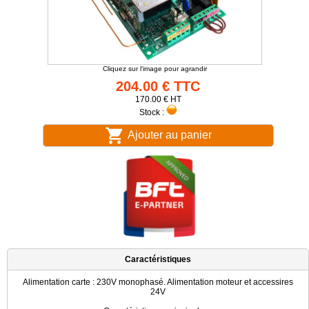
Cliquez sur l'image pour agrandir
204.00 € TTC
170.00 € HT
Stock :
Ajouter au panier
Caractéristiques
Alimentation carte : 230V monophasé. Alimentation moteur et accessires
24V