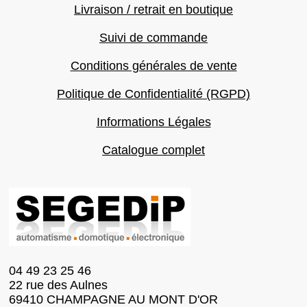
Livraison / retrait en boutique
Suivi de commande
Conditions générales de vente
Politique de Confidentialité (RGPD)
Informations Légales
Catalogue complet
04 49 23 25 46
22 rue des Aulnes
69410 CHAMPAGNE AU MONT D'OR