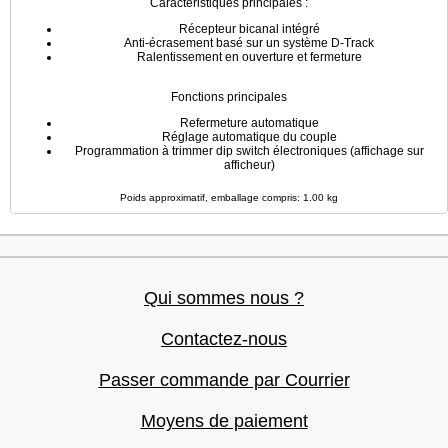
Caractéristiques principales :
Récepteur bicanal intégré
Anti-écrasement basé sur un système D-Track
Ralentissement en ouverture et fermeture
Fonctions principales
Refermeture automatique
Réglage automatique du couple
Programmation à trimmer dip switch électroniques (affichage sur
afficheur)
Poids approximatif, emballage compris: 1.00 kg
Qui sommes nous ?
Contactez-nous
Passer commande par Courrier
Moyens de paiement