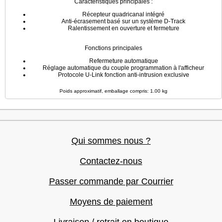
Caractéristiques principales :
Récepteur quadricanal intégré
Anti-écrasement basé sur un système D-Track
Ralentissement en ouverture et fermeture
Fonctions principales
Refermeture automatique
Réglage automatique du couple programmation à l'afficheur
Protocole U-Link fonction anti-intrusion exclusive
Poids approximatif, emballage compris: 1.00 kg
Qui sommes nous ?
Contactez-nous
Passer commande par Courrier
Moyens de paiement