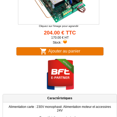
Cliquez sur l'image pour agrandir
204.00 € TTC
170.00 € HT
Stock :
Ajouter au panier
Caractéristiques
Alimentation carte : 230V monophasé. Alimentation moteur et accessires
24V