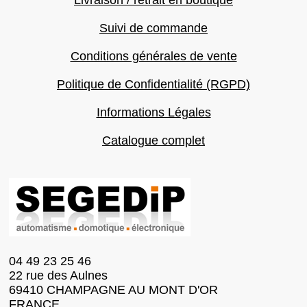
Livraison / retrait en boutique
Suivi de commande
Conditions générales de vente
Politique de Confidentialité (RGPD)
Informations Légales
Catalogue complet
04 49 23 25 46
22 rue des Aulnes
69410 CHAMPAGNE AU MONT D'OR
FRANCE