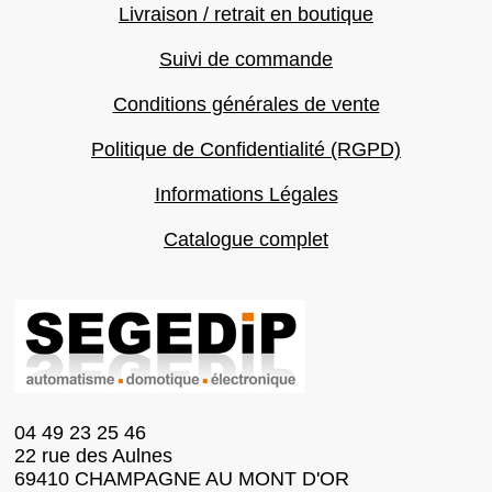
Livraison / retrait en boutique
Suivi de commande
Conditions générales de vente
Politique de Confidentialité (RGPD)
Informations Légales
Catalogue complet
04 49 23 25 46
22 rue des Aulnes
69410 CHAMPAGNE AU MONT D'OR