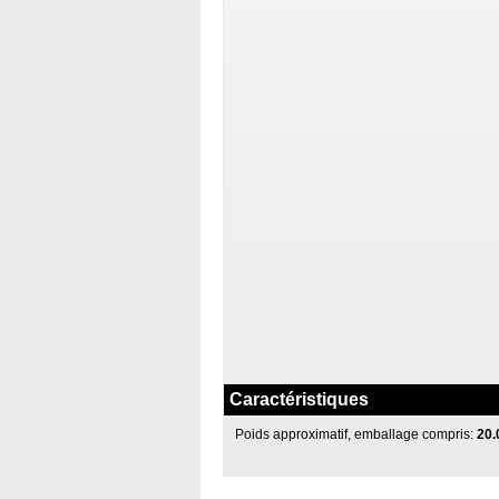
Caractéristiques
Poids approximatif, emballage compris:
20.