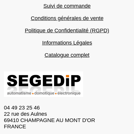
Suivi de commande
Conditions générales de vente
Politique de Confidentialité (RGPD)
Informations Légales
Catalogue complet
04 49 23 25 46
22 rue des Aulnes
69410 CHAMPAGNE AU MONT D'OR
FRANCE