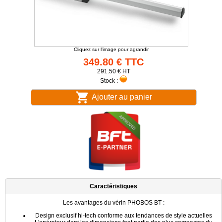
Cliquez sur l'image pour agrandir
349.80 € TTC
291.50 € HT
Stock :
Ajouter au panier
Caractéristiques
Les avantages du vérin PHOBOS BT :
Design exclusif hi-tech conforme aux tendances de style actuelles