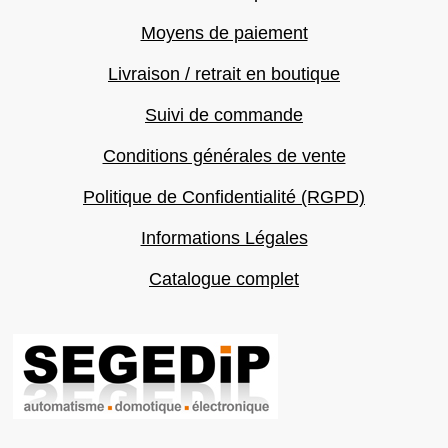
Moyens de paiement
Livraison / retrait en boutique
Suivi de commande
Conditions générales de vente
Politique de Confidentialité (RGPD)
Informations Légales
Catalogue complet