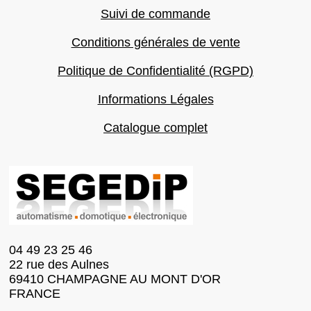
Suivi de commande
Conditions générales de vente
Politique de Confidentialité (RGPD)
Informations Légales
Catalogue complet
04 49 23 25 46
22 rue des Aulnes
69410 CHAMPAGNE AU MONT D'OR
FRANCE