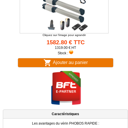
Cliquez sur l'image pour agrandir
1582.80 € TTC
1319.00 € HT
Stock :
Ajouter au panier
Caractéristiques
Les avantages du vérin PHOBOS RAPIDE :