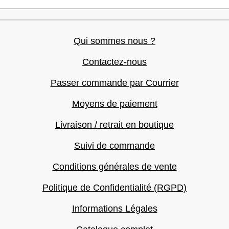
Qui sommes nous ?
Contactez-nous
Passer commande par Courrier
Moyens de paiement
Livraison / retrait en boutique
Suivi de commande
Conditions générales de vente
Politique de Confidentialité (RGPD)
Informations Légales