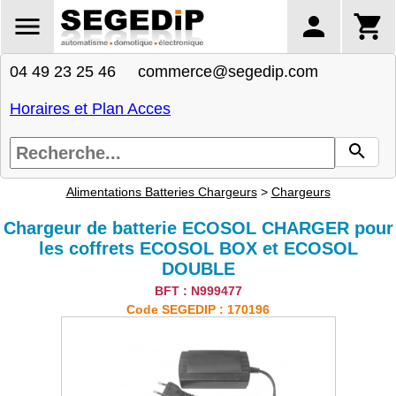
04 49 23 25 46 commerce@segedip.com
Horaires et Plan Acces
Alimentations Batteries Chargeurs
>
Chargeurs
Chargeur de batterie ECOSOL CHARGER pour
les coffrets ECOSOL BOX et ECOSOL
DOUBLE
BFT : N999477
Code SEGEDIP : 170196