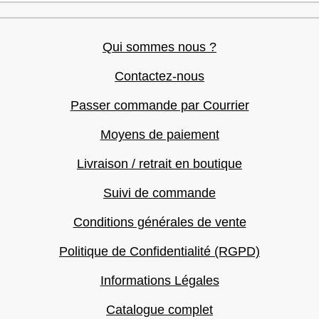
Qui sommes nous ?
Contactez-nous
Passer commande par Courrier
Moyens de paiement
Livraison / retrait en boutique
Suivi de commande
Conditions générales de vente
Politique de Confidentialité (RGPD)
Informations Légales
Catalogue complet