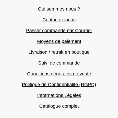
Qui sommes nous ?
Contactez-nous
Passer commande par Courrier
Moyens de paiement
Livraison / retrait en boutique
Suivi de commande
Conditions générales de vente
Politique de Confidentialité (RGPD)
Informations Légales
Catalogue complet