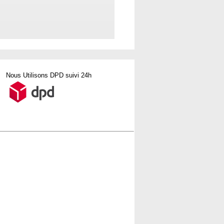
Nous Utilisons DPD suivi 24h