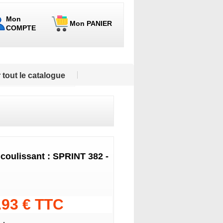
Mon
Mon PANIER
COMPTE
 tout le catalogue
 coulissant : SPRINT 382 -
.93 € TTC