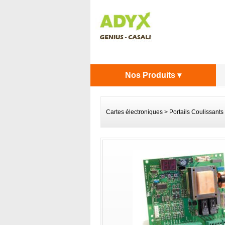
Nos Produits ▾
Cartes électroniques
>
Portails Coulissants