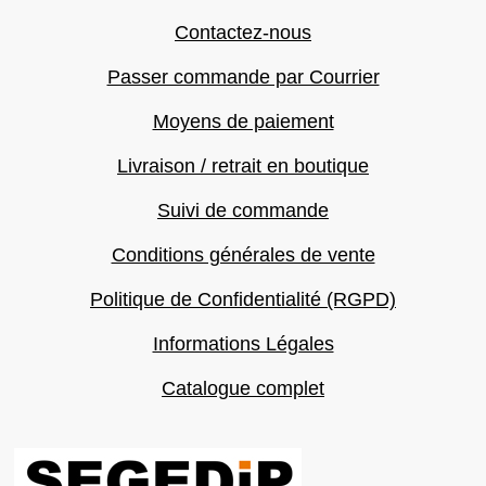
Contactez-nous
Passer commande par Courrier
Moyens de paiement
Livraison / retrait en boutique
Suivi de commande
Conditions générales de vente
Politique de Confidentialité (RGPD)
Informations Légales
Catalogue complet