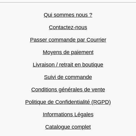
Qui sommes nous ?
Contactez-nous
Passer commande par Courrier
Moyens de paiement
Livraison / retrait en boutique
Suivi de commande
Conditions générales de vente
Politique de Confidentialité (RGPD)
Informations Légales
Catalogue complet