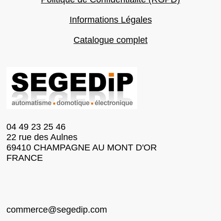
Informations Légales
Catalogue complet
04 49 23 25 46
22 rue des Aulnes
69410 CHAMPAGNE AU MONT D'OR
FRANCE
commerce@segedip.com