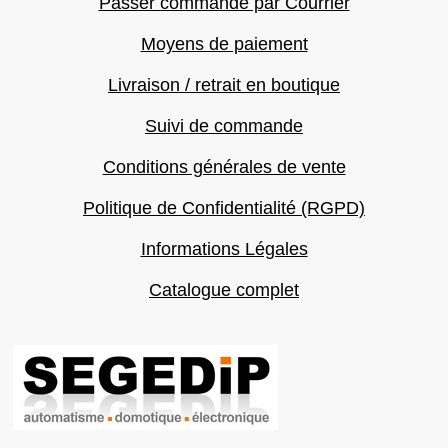
Passer commande par Courrier
Moyens de paiement
Livraison / retrait en boutique
Suivi de commande
Conditions générales de vente
Politique de Confidentialité (RGPD)
Informations Légales
Catalogue complet