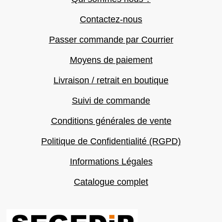
Contactez-nous
Passer commande par Courrier
Moyens de paiement
Livraison / retrait en boutique
Suivi de commande
Conditions générales de vente
Politique de Confidentialité (RGPD)
Informations Légales
Catalogue complet