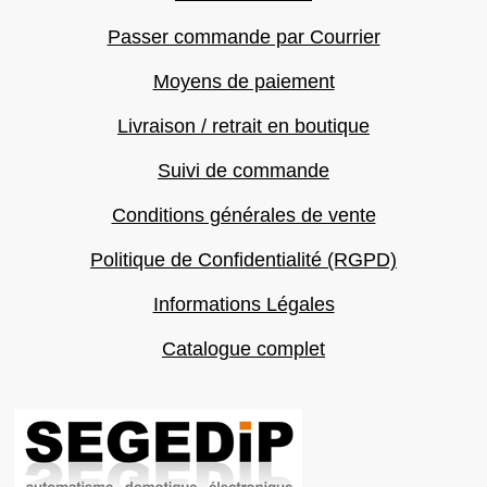
Passer commande par Courrier
Moyens de paiement
Livraison / retrait en boutique
Suivi de commande
Conditions générales de vente
Politique de Confidentialité (RGPD)
Informations Légales
Catalogue complet