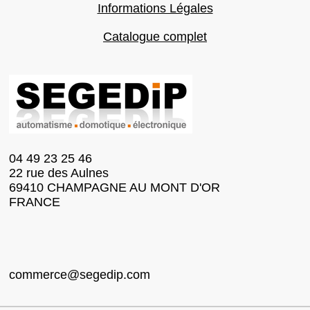
Informations Légales
Catalogue complet
04 49 23 25 46
22 rue des Aulnes
69410 CHAMPAGNE AU MONT D'OR
FRANCE
commerce@segedip.com