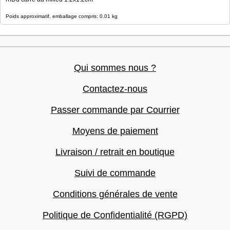
Poids approximatif, emballage compris: 0.01 kg
Qui sommes nous ?
Contactez-nous
Passer commande par Courrier
Moyens de paiement
Livraison / retrait en boutique
Suivi de commande
Conditions générales de vente
Politique de Confidentialité (RGPD)