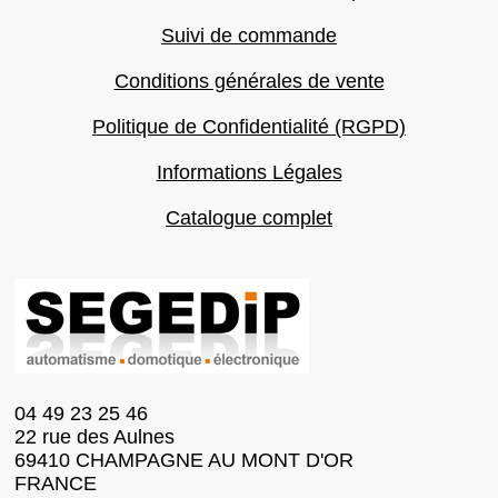
Suivi de commande
Conditions générales de vente
Politique de Confidentialité (RGPD)
Informations Légales
Catalogue complet
04 49 23 25 46
22 rue des Aulnes
69410 CHAMPAGNE AU MONT D'OR
FRANCE