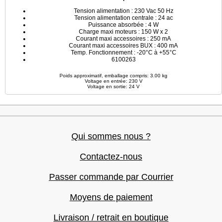
Tension alimentation : 230 Vac 50 Hz
Tension alimentation centrale : 24 ac
Puissance absorbée : 4 W
Charge maxi moteurs : 150 W x 2
Courant maxi accessoires : 250 mA
Courant maxi accessoires BUX : 400 mA
Temp. Fonctionnement : -20°C à +55°C
6100263
Poids approximatif, emballage compris: 3.00 kg
Voltage en entrée: 230 V
Voltage en sortie: 24 V
Qui sommes nous ?
Contactez-nous
Passer commande par Courrier
Moyens de paiement
Livraison / retrait en boutique