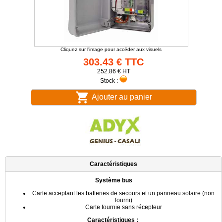
Cliquez sur l'image pour accéder aux visuels
303.43 € TTC
252.86 € HT
Stock :
Ajouter au panier
Caractéristiques
Système bus
Carte acceptant les batteries de secours et un panneau solaire (non
fourni)
Carte fournie sans récepteur
Caractéristiques :