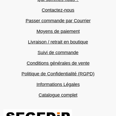
Contactez-nous
Passer commande par Courrier
Moyens de paiement
Livraison / retrait en boutique
Suivi de commande
Conditions générales de vente
Politique de Confidentialité (RGPD)
Informations Légales
Catalogue complet