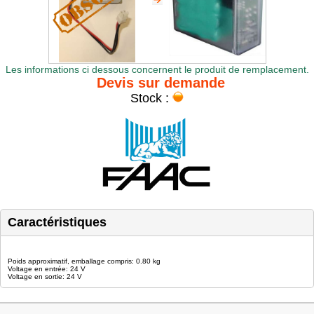
Les informations ci dessous concernent le produit de remplacement.
Devis sur demande
Stock :
Caractéristiques
Poids approximatif, emballage compris: 0.80 kg
Voltage en entrée: 24 V
Voltage en sortie: 24 V