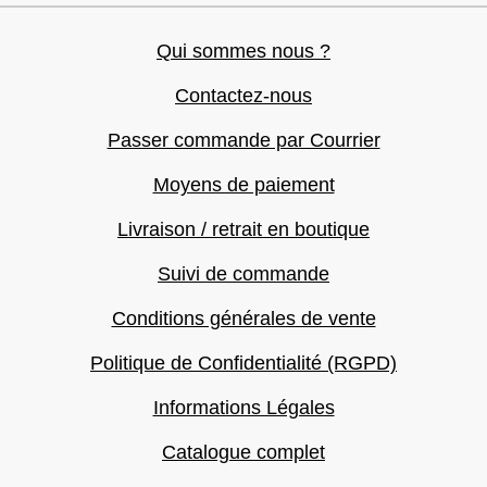
Qui sommes nous ?
Contactez-nous
Passer commande par Courrier
Moyens de paiement
Livraison / retrait en boutique
Suivi de commande
Conditions générales de vente
Politique de Confidentialité (RGPD)
Informations Légales
Catalogue complet