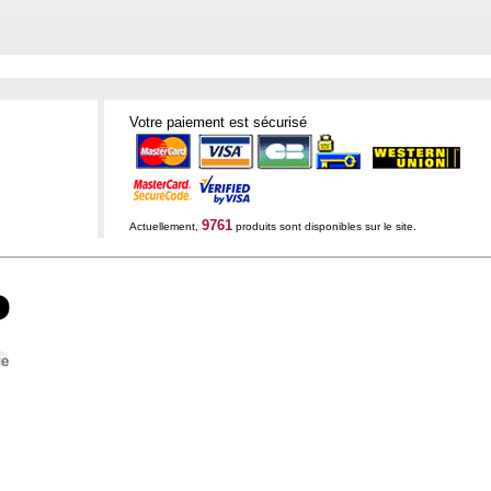
Votre paiement est sécurisé
9761
Actuellement,
produits sont disponibles sur le site.