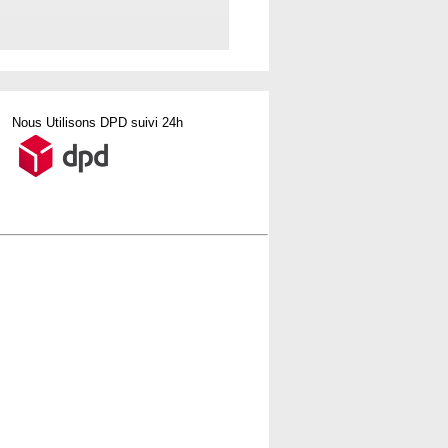
Nous Utilisons DPD suivi 24h