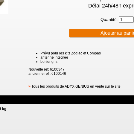
Délai 24h/48h expr
Quantité:
Prévu pour les kits Zodiac et Compas
antenne intégrée
boitier gris
Nouvelle ref: 6100347
ancienne ref : 6100146
>
Tous les produits de ADYX GENIUS en vente sur le site
3 kg