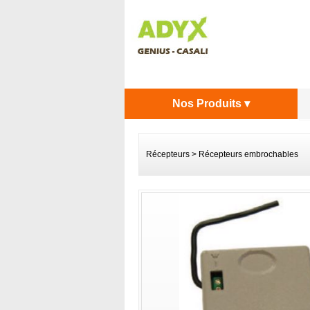
Nos Produits ▾
Récepteurs
>
Récepteurs embrochables