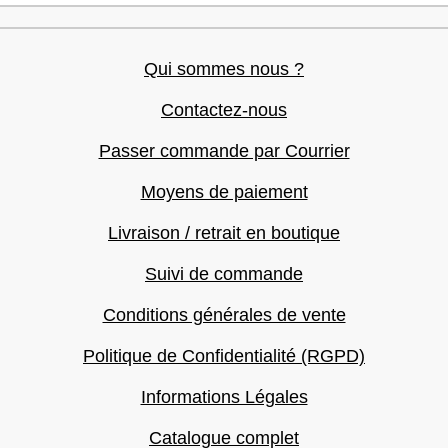
Qui sommes nous ?
Contactez-nous
Passer commande par Courrier
Moyens de paiement
Livraison / retrait en boutique
Suivi de commande
Conditions générales de vente
Politique de Confidentialité (RGPD)
Informations Légales
Catalogue complet