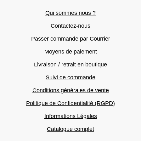
Qui sommes nous ?
Contactez-nous
Passer commande par Courrier
Moyens de paiement
Livraison / retrait en boutique
Suivi de commande
Conditions générales de vente
Politique de Confidentialité (RGPD)
Informations Légales
Catalogue complet