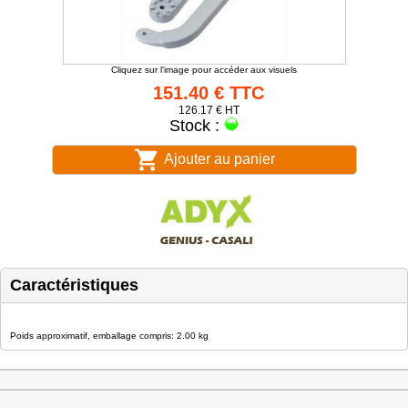
Cliquez sur l'image pour accéder aux visuels
151.40 € TTC
126.17 € HT
Stock :
Ajouter au panier
Caractéristiques
Poids approximatif, emballage compris: 2.00 kg