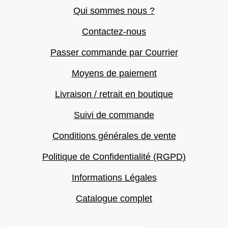
Qui sommes nous ?
Contactez-nous
Passer commande par Courrier
Moyens de paiement
Livraison / retrait en boutique
Suivi de commande
Conditions générales de vente
Politique de Confidentialité (RGPD)
Informations Légales
Catalogue complet