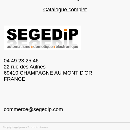
Catalogue complet
04 49 23 25 46
22 rue des Aulnes
69410 CHAMPAGNE AU MONT D'OR
FRANCE
commerce@segedip.com
Copyright segedip.com - Tous droits réservés