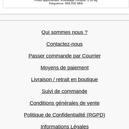
Poids approximatif, emballage compris: 0.50 kg
Fréquence: 868.000 MHz
Qui sommes nous ?
Contactez-nous
Passer commande par Courrier
Moyens de paiement
Livraison / retrait en boutique
Suivi de commande
Conditions générales de vente
Politique de Confidentialité (RGPD)
Informations Légales