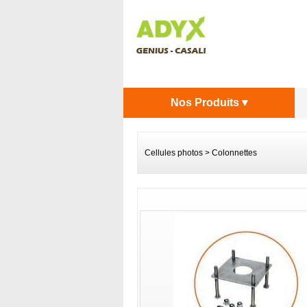
Nos Produits ▾
Cellules photos
>
Colonnettes