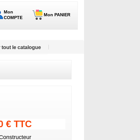
Mon
Mon PANIER
COMPTE
 tout le catalogue
30 € TTC
 Constructeur