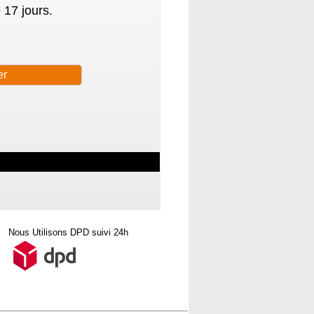
 17 jours.
Nous Utilisons DPD suivi 24h