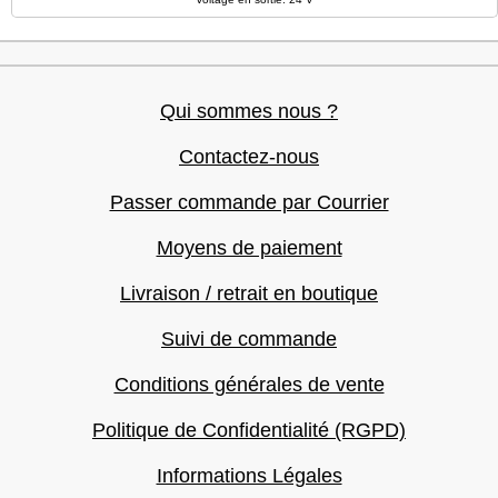
Qui sommes nous ?
Contactez-nous
Passer commande par Courrier
Moyens de paiement
Livraison / retrait en boutique
Suivi de commande
Conditions générales de vente
Politique de Confidentialité (RGPD)
Informations Légales