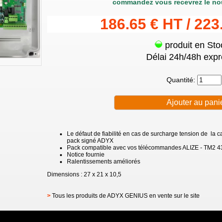
commandez vous recevrez le no
186.65 € HT / 223
produit en Sto
Délai 24h/48h expr
Quantité:
Le défaut de fiabilité en cas de surcharge tension de la 
pack signé ADYX
Pack compatible avec vos télécommandes ALIZE - TM2 
Notice fournie
Ralentissements améliorés
Dimensions : 27 x 21 x 10,5
>
Tous les produits de ADYX GENIUS en vente sur le site