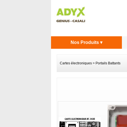
Nos Produits ▾
Cartes électroniques
>
Portails Battants