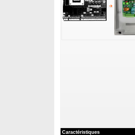
Caractéristiques