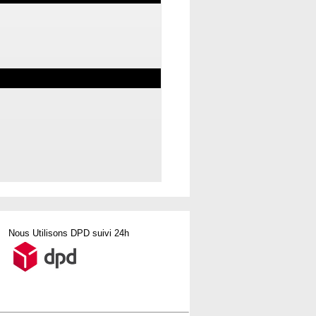
Nous Utilisons DPD suivi 24h