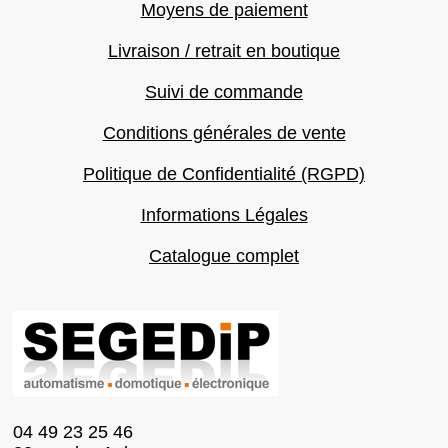
Moyens de paiement
Livraison / retrait en boutique
Suivi de commande
Conditions générales de vente
Politique de Confidentialité (RGPD)
Informations Légales
Catalogue complet
04 49 23 25 46