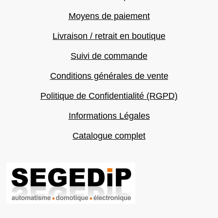
Moyens de paiement
Livraison / retrait en boutique
Suivi de commande
Conditions générales de vente
Politique de Confidentialité (RGPD)
Informations Légales
Catalogue complet