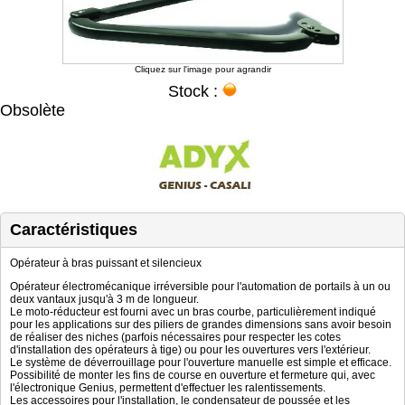
Cliquez sur l'image pour agrandir
Stock :
Obsolète
Caractéristiques
Opérateur à bras puissant et silencieux
Opérateur électromécanique irréversible pour l'automation de portails à un ou
deux vantaux jusqu'à 3 m de longueur.
Le moto-réducteur est fourni avec un bras courbe, particulièrement indiqué
pour les applications sur des piliers de grandes dimensions sans avoir besoin
de réaliser des niches (parfois nécessaires pour respecter les cotes
d'installation des opérateurs à tige) ou pour les ouvertures vers l'extérieur.
Le système de déverrouillage pour l'ouverture manuelle est simple et efficace.
Possibilité de monter les fins de course en ouverture et fermeture qui, avec
l'électronique Genius, permettent d'effectuer les ralentissements.
Les accessoires pour l'installation, le condensateur de poussée et les