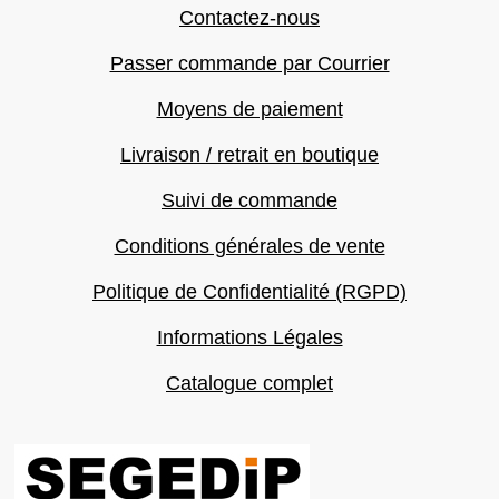
Contactez-nous
Passer commande par Courrier
Moyens de paiement
Livraison / retrait en boutique
Suivi de commande
Conditions générales de vente
Politique de Confidentialité (RGPD)
Informations Légales
Catalogue complet