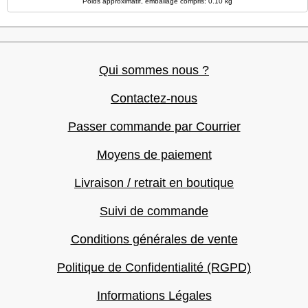
Poids approximatif, emballage compris: 0.10 kg
Qui sommes nous ?
Contactez-nous
Passer commande par Courrier
Moyens de paiement
Livraison / retrait en boutique
Suivi de commande
Conditions générales de vente
Politique de Confidentialité (RGPD)
Informations Légales