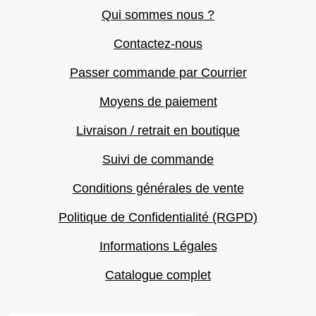
Qui sommes nous ?
Contactez-nous
Passer commande par Courrier
Moyens de paiement
Livraison / retrait en boutique
Suivi de commande
Conditions générales de vente
Politique de Confidentialité (RGPD)
Informations Légales
Catalogue complet