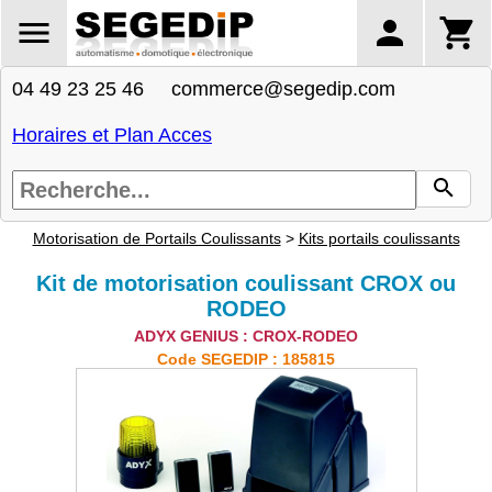
04 49 23 25 46 commerce@segedip.com
Horaires et Plan Acces
Motorisation de Portails Coulissants
>
Kits portails coulissants
Kit de motorisation coulissant CROX ou
RODEO
ADYX GENIUS : CROX-RODEO
Code SEGEDIP : 185815