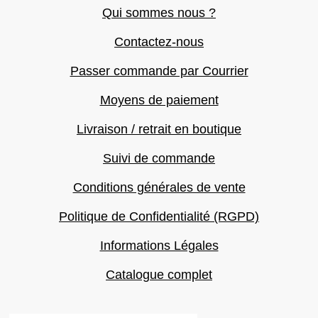
Qui sommes nous ?
Contactez-nous
Passer commande par Courrier
Moyens de paiement
Livraison / retrait en boutique
Suivi de commande
Conditions générales de vente
Politique de Confidentialité (RGPD)
Informations Légales
Catalogue complet