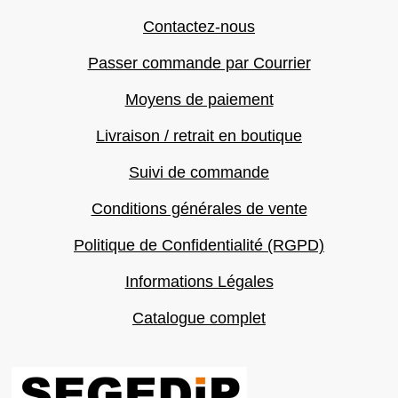
Contactez-nous
Passer commande par Courrier
Moyens de paiement
Livraison / retrait en boutique
Suivi de commande
Conditions générales de vente
Politique de Confidentialité (RGPD)
Informations Légales
Catalogue complet