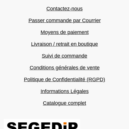
Contactez-nous
Passer commande par Courrier
Moyens de paiement
Livraison / retrait en boutique
Suivi de commande
Conditions générales de vente
Politique de Confidentialité (RGPD)
Informations Légales
Catalogue complet