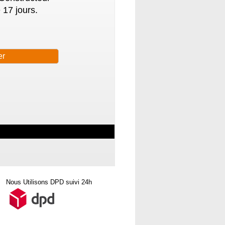
 17 jours.
Nous Utilisons DPD suivi 24h