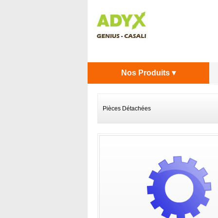
Nos Produits ▾
Pièces Détachées