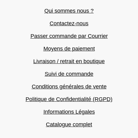
Qui sommes nous ?
Contactez-nous
Passer commande par Courrier
Moyens de paiement
Livraison / retrait en boutique
Suivi de commande
Conditions générales de vente
Politique de Confidentialité (RGPD)
Informations Légales
Catalogue complet