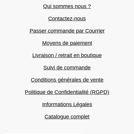
Qui sommes nous ?
Contactez-nous
Passer commande par Courrier
Moyens de paiement
Livraison / retrait en boutique
Suivi de commande
Conditions générales de vente
Politique de Confidentialité (RGPD)
Informations Légales
Catalogue complet