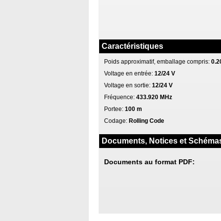
Caractéristiques
Poids approximatif, emballage compris:
0.2
Voltage en entrée:
12/24 V
Voltage en sortie:
12/24 V
Fréquence:
433.920 MHz
Portee:
100 m
Codage:
Rolling Code
Documents, Notices et Schéma
Documents au format PDF: