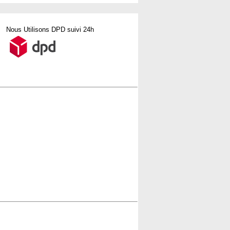
Nous Utilisons DPD suivi 24h