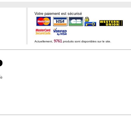
Votre paiement est sécurisé
9761
Actuellement,
produits sont disponibles sur le site.