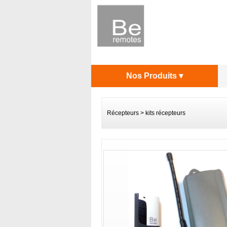
Nos Produits ▾
Récepteurs
>
kits récepteurs