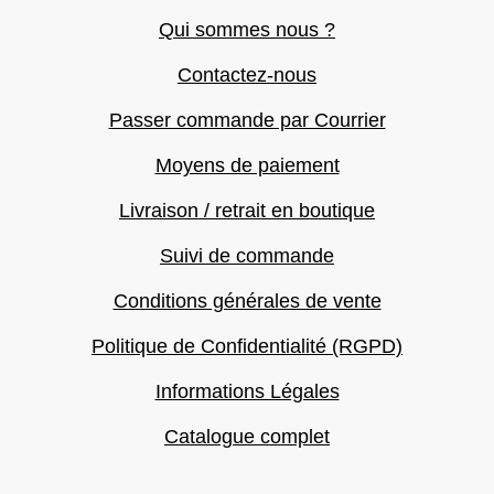
Qui sommes nous ?
Contactez-nous
Passer commande par Courrier
Moyens de paiement
Livraison / retrait en boutique
Suivi de commande
Conditions générales de vente
Politique de Confidentialité (RGPD)
Informations Légales
Catalogue complet