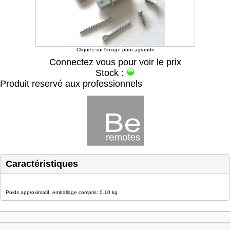
Cliquez sur l'image pour agrandir
Connectez vous pour voir le prix
Stock :
Produit reservé aux professionnels
Caractéristiques
Poids approximatif, emballage compris: 0.10 kg