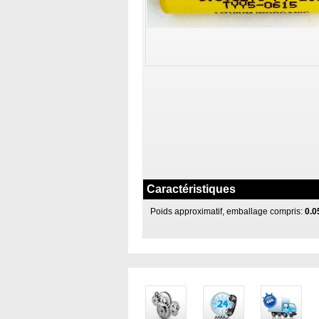
Caractéristiques
Poids approximatif, emballage compris:
0.0