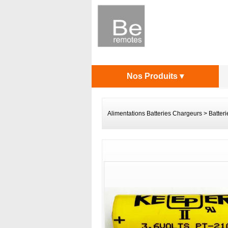
Nos Produits ▾
Alimentations Batteries Chargeurs
>
Batteri