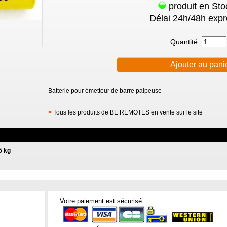
produit en Sto
Délai 24h/48h expr
Quantité:
Batterie pour émetteur de barre palpeuse
>
Tous les produits de BE REMOTES en vente sur le site
5 kg
Votre paiement est sécurisé