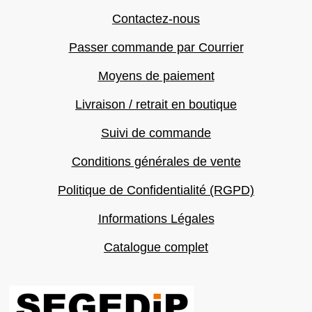
Contactez-nous
Passer commande par Courrier
Moyens de paiement
Livraison / retrait en boutique
Suivi de commande
Conditions générales de vente
Politique de Confidentialité (RGPD)
Informations Légales
Catalogue complet