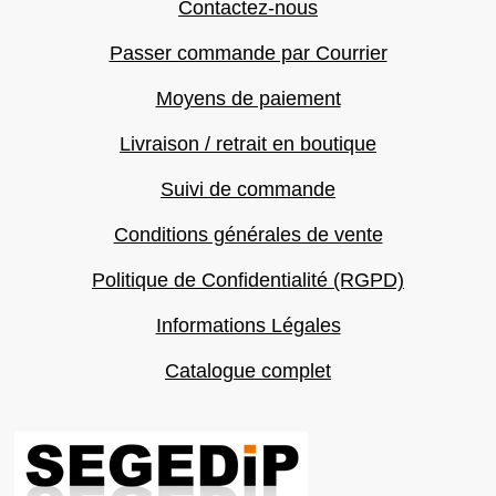
Contactez-nous
Passer commande par Courrier
Moyens de paiement
Livraison / retrait en boutique
Suivi de commande
Conditions générales de vente
Politique de Confidentialité (RGPD)
Informations Légales
Catalogue complet