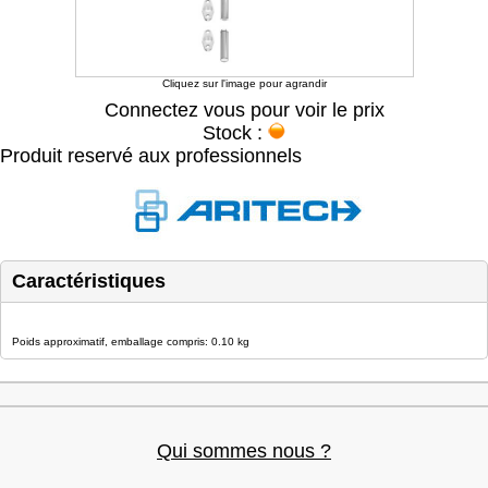
Cliquez sur l'image pour agrandir
Connectez vous pour voir le prix
Stock :
Produit reservé aux professionnels
Caractéristiques
Poids approximatif, emballage compris: 0.10 kg
Qui sommes nous ?