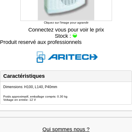
Cliquez sur l'image pour agrandir
Connectez vous pour voir le prix
Stock :
Produit reservé aux professionnels
Caractéristiques
Dimensions: H100, L140, P40mm
Poids approximatif, emballage compris: 0.30 kg
Voltage en entrée: 12 V
Qui sommes nous ?