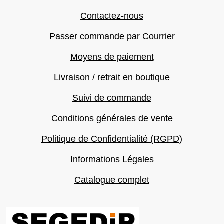
Contactez-nous
Passer commande par Courrier
Moyens de paiement
Livraison / retrait en boutique
Suivi de commande
Conditions générales de vente
Politique de Confidentialité (RGPD)
Informations Légales
Catalogue complet