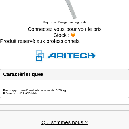
Cliquez sur l'image pour agrandir
Connectez vous pour voir le prix
Stock :
Produit reservé aux professionnels
Caractéristiques
Poids approximatif, emballage compris: 0.50 kg
Fréquence: 433.920 MHz
Qui sommes nous ?