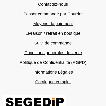
Contactez-nous
Passer commande par Courrier
Moyens de paiement
Livraison / retrait en boutique
Suivi de commande
Conditions générales de vente
Politique de Confidentialité (RGPD)
Informations Légales
Catalogue complet