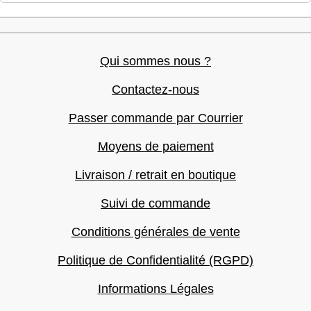
Qui sommes nous ?
Contactez-nous
Passer commande par Courrier
Moyens de paiement
Livraison / retrait en boutique
Suivi de commande
Conditions générales de vente
Politique de Confidentialité (RGPD)
Informations Légales