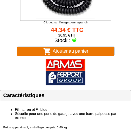
Cliquez sur l'image pour agrandir
44.34 € TTC
36.95 € HT
Stock :
Ajouter au panier
Caractéristiques
Fil marron et Fil bleu
Sécurité pour une porte de garage avec une barre palpeuse par
exemple
Poids approximatif, emballage compris: 0.40 kg